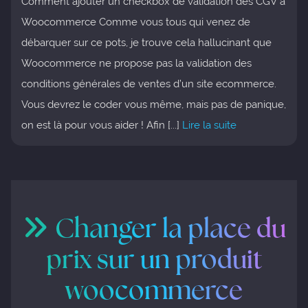
Comment ajouter un checkbox de validation des CGV à
Woocommerce Comme vous tous qui venez de
débarquer sur ce pots, je trouve cela hallucinant que
Woocommerce ne propose pas la validation des
conditions générales de ventes d’un site ecommerce.
Vous devrez le coder vous même, mais pas de panique,
on est là pour vous aider ! Afin [...]
Lire la suite
Changer la place du
prix sur un produit
woocommerce