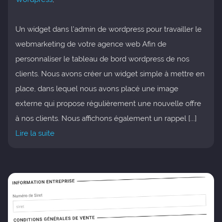
Un widget dans l'admin de wordpress pour travailler le
webmarketing de votre agence web Afin de
personnaliser le tableau de bord wordpress de nos
clients. Nous avons créer un widget simple à mettre en
place, dans lequel nous avons placé une image
externe qui propose régulièrement une nouvelle offre
à nos clients. Nous affichons également un rappel [...]
Lire la suite