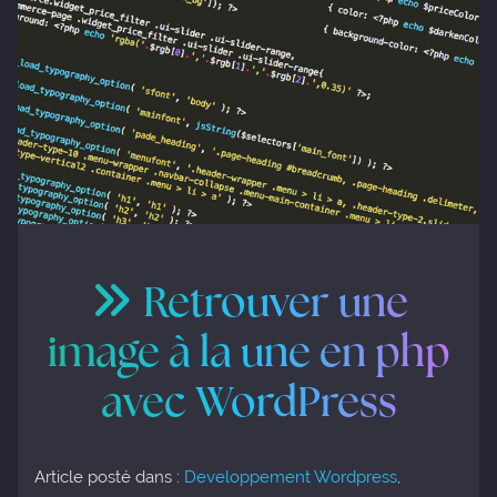
Retrouver une
image à la une en php
avec WordPress
Article posté dans :
Developpement Wordpress
,