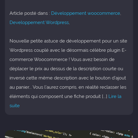
Article posté dans :
Développement woocommerce
,
Developpement Wordpress
,
Nouvelle petite astuce de développement pour un site
Wordpress couplé avec le désormais célèbre plugin E-
commerce Woocommerce ! Vous avez besoin de
déplacer le prix au dessus de la description courte ou
inversé cette même description avec le bouton d'ajout
au panier... Vous l'aurez compris, en réalité reclasser les
éléments qui composent une fiche produit [...]
Lire la
suite