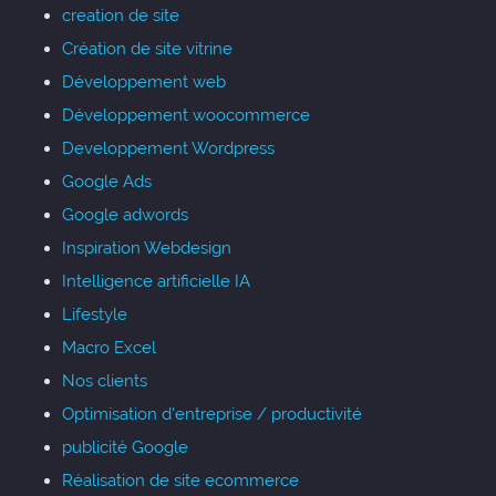
creation de site
Création de site vitrine
Développement web
Développement woocommerce
Developpement Wordpress
Google Ads
Google adwords
Inspiration Webdesign
Intelligence artificielle IA
Lifestyle
Macro Excel
Nos clients
Optimisation d'entreprise / productivité
publicité Google
Réalisation de site ecommerce