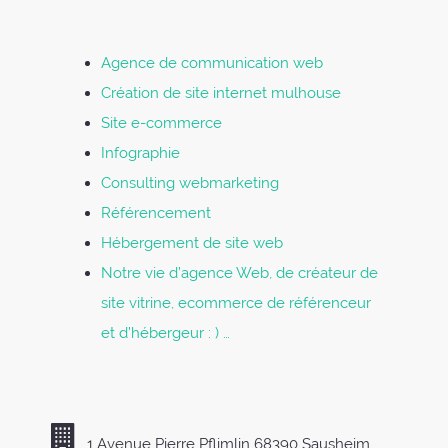
Agence de communication web
Création de site internet mulhouse
Site e-commerce
Infographie
Consulting webmarketing
Référencement
Hébergement de site web
Notre vie d’agence Web, de créateur de
site vitrine, ecommerce de référenceur
et d’hébergeur : ) …
1 Avenue Pierre Pflimlin 68390 Sausheim