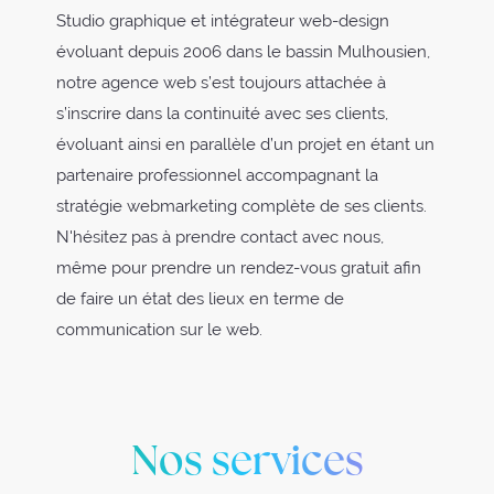
Studio graphique et intégrateur web-design
évoluant depuis 2006 dans le bassin Mulhousien,
notre agence web s’est toujours attachée à
s’inscrire dans la continuité avec ses clients,
évoluant ainsi en parallèle d’un projet en étant un
partenaire professionnel accompagnant la
stratégie webmarketing complète de ses clients.
N'hésitez pas à prendre contact avec nous,
même pour prendre un rendez-vous gratuit afin
de faire un état des lieux en terme de
communication sur le web.
Nos services