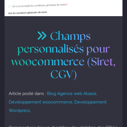
Champs
personnalisés pour
woocommerce (Siret,
CGV)
Article posté dans :
Blog Agence web Alsace
,
Développement woocommerce
,
Developpement
Wordpress
,