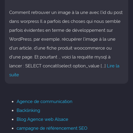
Comment retrouver un image à la une avec l'id du post
dans worpress Il a parfois des choses qui nous semble
parfois évidentes en terme de développement sur
WordPress, par exemple, récupérer l’image à la une
d’un article, d’une fiche produit woocommerce ou
d’une page. Et pourtant … voici la requête mysql à
lancer : SELECT concat((select option_value [...]
Lire la
suite
Agence de communication
Backlinking
Blog Agence web Alsace
campagne de référencement SEO