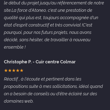
le début du projet jusqu'au référencement de notre
site.La force d'Atoneo, c'est une prestation de
qualité qui plus est, toujours accompagnée d'un
état d'esprit constructif et très convivial !C'est
pourquoi, pour nos futurs projets, nous avons
décidé, sans hésiter, de travailler à nouveau
ensemble !
Christophe P. - Cuir centre Colmar
★
★
★
★
★
★
★
★
★
★
Réactif , à l'écoute et pertinent dans les
propositions suite à mes sollicitations, idéal quand
on a besoin de conseils ou d'être éclairé sur des
domaines web.