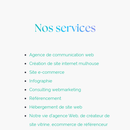
Nos services
Agence de communication web
Création de site internet mulhouse
Site e-commerce
Infographie
Consulting webmarketing
Référencement
Hébergement de site web
Notre vie d’agence Web, de créateur de
site vitrine, ecommerce de référenceur