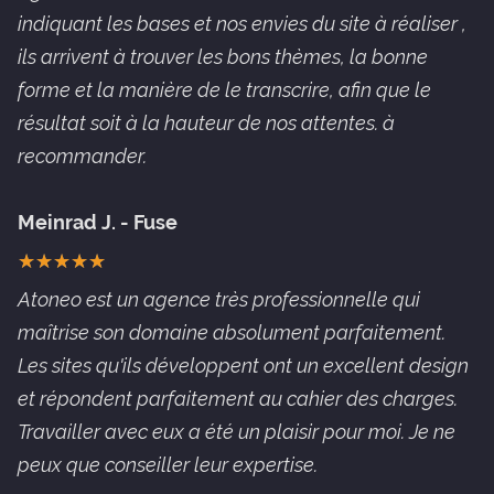
indiquant les bases et nos envies du site à réaliser ,
ils arrivent à trouver les bons thèmes, la bonne
forme et la manière de le transcrire, afin que le
résultat soit à la hauteur de nos attentes. à
recommander.
Meinrad J. - Fuse
★
★
★
★
★
★
★
★
★
★
Atoneo est un agence très professionnelle qui
maîtrise son domaine absolument parfaitement.
Les sites qu'ils développent ont un excellent design
et répondent parfaitement au cahier des charges.
Travailler avec eux a été un plaisir pour moi. Je ne
peux que conseiller leur expertise.