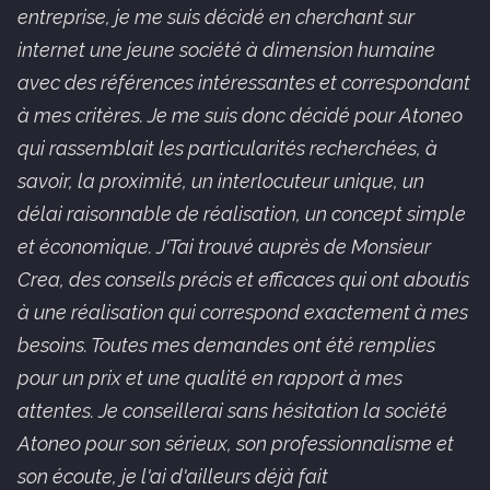
entreprise, je me suis décidé en cherchant sur
internet une jeune société à dimension humaine
avec des références intéressantes et correspondant
à mes critères. Je me suis donc décidé pour Atoneo
qui rassemblait les particularités recherchées, à
savoir, la proximité, un interlocuteur unique, un
délai raisonnable de réalisation, un concept simple
et économique. J'Tai trouvé auprès de Monsieur
Crea, des conseils précis et efficaces qui ont aboutis
à une réalisation qui correspond exactement à mes
besoins. Toutes mes demandes ont été remplies
pour un prix et une qualité en rapport à mes
attentes. Je conseillerai sans hésitation la société
Atoneo pour son sérieux, son professionnalisme et
son écoute, je l'ai d'ailleurs déjà fait