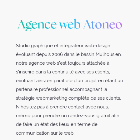
Agence web Atoneo
Studio graphique et intégrateur web-design
évoluant depuis 2006 dans le bassin Mulhousien,
notre agence web s’est toujours attachée à
s’inscrire dans la continuité avec ses clients,
évoluant ainsi en parallèle d’un projet en étant un
partenaire professionnel accompagnant la
stratégie webmarketing complète de ses clients.
N'hésitez pas à prendre contact avec nous,
même pour prendre un rendez-vous gratuit afin
de faire un état des lieux en terme de
communication sur le web.