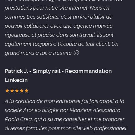
prestations pour notre site internet. Nous en
sommes très satisfaits, c'est un vrai plaisir de
pouvoir collaborer avec une agence motivée,
rigoureuse et précise dans son travail. Ils sont
également toujours à l'écoute de leur client. Un
grand merci à toi, à très vite 🙂
Patrick J. - Simply rail - Recommandation
Linkedin
★
★
★
★
★
★
★
★
★
★
A la création de mon entreprise j'ai fais appel à la
société Atoneo dirigée par Monsieur Alessandro
Paolo Crea, qui a su me conseiller et me proposer
diverses formules pour mon site web professionnel.