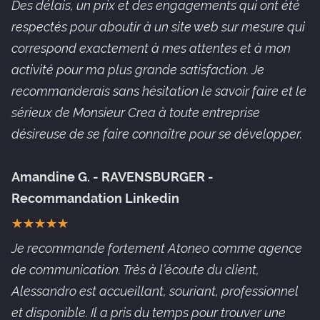
Des délais, un prix et des engagements qui ont été
respectés pour aboutir à un site web sur mesure qui
correspond exactement à mes attentes et à mon
activité pour ma plus grande satisfaction. Je
recommanderais sans hésitation le savoir faire et le
sérieux de Monsieur Crea à toute entreprise
désireuse de se faire connaître pour se développer.
Amandine G. - RAVENSBURGER -
Recommandation Linkedin
★
★
★
★
★
★
★
★
★
★
Je recommande fortement Atoneo comme agence
de communication. Très à l’écoute du client,
Alessandro est accueillant, souriant, professionnel
et disponible. Il a pris du temps pour trouver une