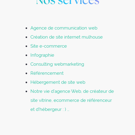
Agence de communication web
Création de site internet mulhouse
Site e-commerce
Infographie
Consulting webmarketing
Référencement
Hébergement de site web
Notre vie d’agence Web, de créateur de
site vitrine, ecommerce de référenceur
et d’hébergeur : ) …