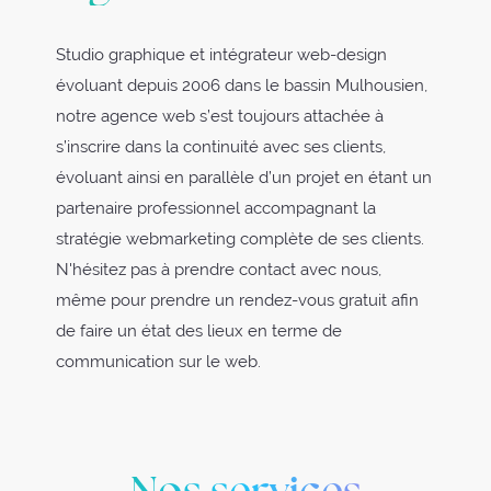
Studio graphique et intégrateur web-design
évoluant depuis 2006 dans le bassin Mulhousien,
notre agence web s’est toujours attachée à
s’inscrire dans la continuité avec ses clients,
évoluant ainsi en parallèle d’un projet en étant un
partenaire professionnel accompagnant la
stratégie webmarketing complète de ses clients.
N'hésitez pas à prendre contact avec nous,
même pour prendre un rendez-vous gratuit afin
de faire un état des lieux en terme de
communication sur le web.
Nos services