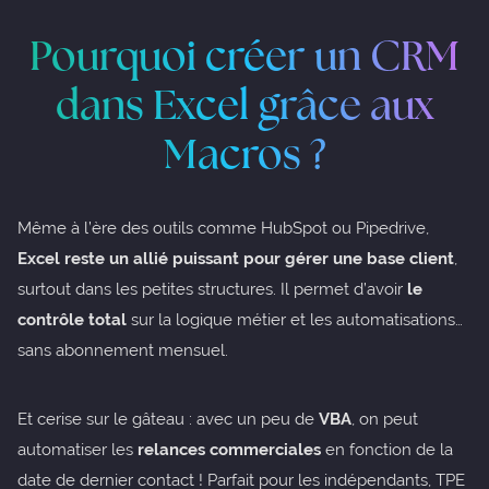
Pourquoi créer un CRM
dans Excel grâce aux
Macros ?
Même à l’ère des outils comme HubSpot ou Pipedrive,
Excel reste un allié puissant pour gérer une base client
,
surtout dans les petites structures. Il permet d’avoir
le
contrôle total
sur la logique métier et les automatisations…
sans abonnement mensuel.
Et cerise sur le gâteau : avec un peu de
VBA
, on peut
automatiser les
relances commerciales
en fonction de la
date de dernier contact ! Parfait pour les indépendants, TPE