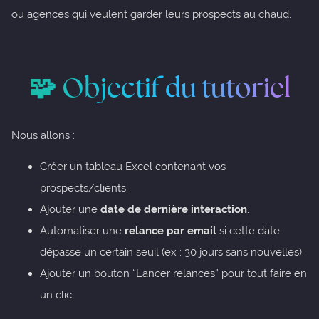
ou agences qui veulent garder leurs prospects au chaud.
🧩 Objectif du tutoriel
Nous allons :
Créer un tableau Excel contenant vos
prospects/clients.
Ajouter une
date de dernière interaction
.
Automatiser une
relance par email
si cette date
dépasse un certain seuil (ex : 30 jours sans nouvelles).
Ajouter un bouton “Lancer relances” pour tout faire en
un clic.