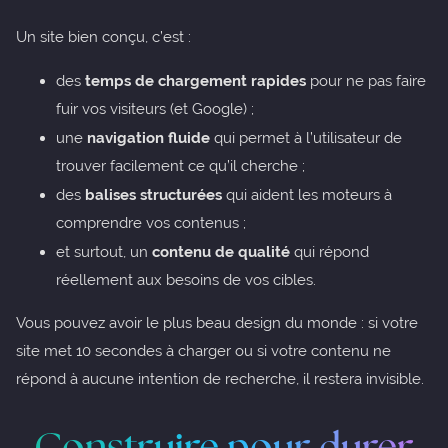
Un site bien conçu, c’est :
des
temps de chargement rapides
pour ne pas faire
fuir vos visiteurs (et Google) ;
une
navigation fluide
qui permet à l’utilisateur de
trouver facilement ce qu’il cherche ;
des
balises structurées
qui aident les moteurs à
comprendre vos contenus ;
et surtout, un
contenu de qualité
qui répond
réellement aux besoins de vos cibles.
Vous pouvez avoir le plus beau design du monde : si votre
site met 10 secondes à charger ou si votre contenu ne
répond à aucune intention de recherche, il restera invisible.
Construire pour durer