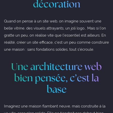
décoration
Quand on pense à un site web, on imagine souvent une
belle vitrine, des visuels attrayants, un joli logo… Mais si l’on
gratte un peu, on réalise vite que l’essentiel est ailleurs. En
réalité, créer un site efficace, c’est un peu comme construire
une maison : sans fondations solides, tout s’écroule.
Une architecture web
bien pensée, c’est la
base
Imaginez une maison flambant neuve, mais construite à la