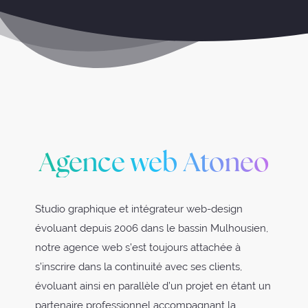
Agence web Atoneo
Studio graphique et intégrateur web-design
évoluant depuis 2006 dans le bassin Mulhousien,
notre agence web s’est toujours attachée à
s’inscrire dans la continuité avec ses clients,
évoluant ainsi en parallèle d’un projet en étant un
partenaire professionnel accompagnant la