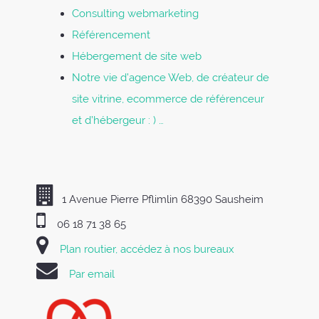
Consulting webmarketing
Référencement
Hébergement de site web
Notre vie d’agence Web, de créateur de
site vitrine, ecommerce de référenceur
et d’hébergeur : ) …
1 Avenue Pierre Pflimlin 68390 Sausheim
06 18 71 38 65
Plan routier, accédez à nos bureaux
Par email