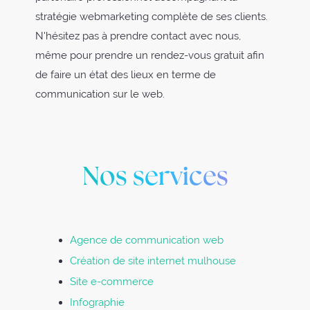
stratégie webmarketing complète de ses clients.
N'hésitez pas à prendre contact avec nous,
même pour prendre un rendez-vous gratuit afin
de faire un état des lieux en terme de
communication sur le web.
Nos services
Agence de communication web
Création de site internet mulhouse
Site e-commerce
Infographie