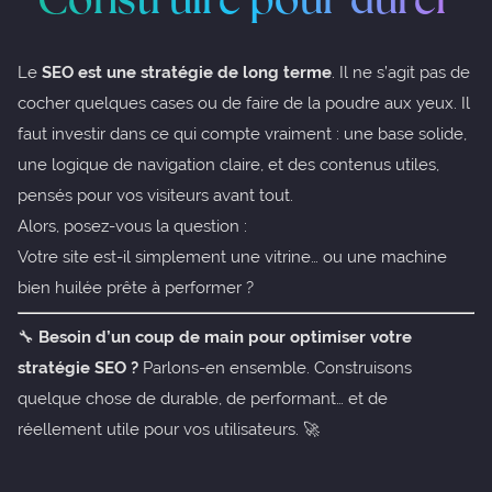
Le
SEO est une stratégie de long terme
. Il ne s’agit pas de
cocher quelques cases ou de faire de la poudre aux yeux. Il
faut investir dans ce qui compte vraiment : une base solide,
une logique de navigation claire, et des contenus utiles,
pensés pour vos visiteurs avant tout.
Alors, posez-vous la question :
Votre site est-il simplement une vitrine… ou une machine
bien huilée prête à performer ?
🔧
Besoin d’un coup de main pour optimiser votre
stratégie SEO ?
Parlons-en ensemble. Construisons
quelque chose de durable, de performant… et de
réellement utile pour vos utilisateurs. 🚀