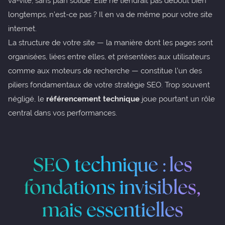
va-vite, sans plan solide. Elle ne tiendrait pas debout bien
longtemps, n’est-ce pas ? Il en va de même pour votre site
internet.
La structure de votre site — la manière dont les pages sont
organisées, liées entre elles, et présentées aux utilisateurs
comme aux moteurs de recherche — constitue l’un des
piliers fondamentaux de votre stratégie SEO. Trop souvent
négligé, le
référencement technique
joue pourtant un rôle
central dans vos performances.
SEO technique : les
fondations invisibles,
mais essentielles