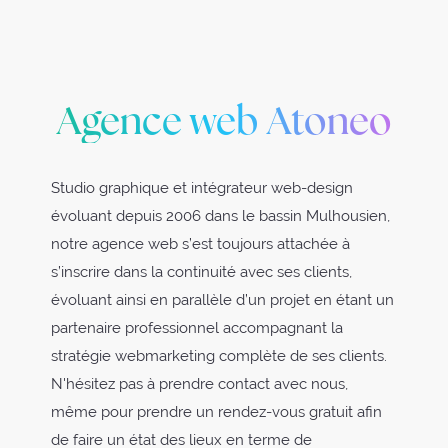
Agence web Atoneo
Studio graphique et intégrateur web-design
évoluant depuis 2006 dans le bassin Mulhousien,
notre agence web s’est toujours attachée à
s’inscrire dans la continuité avec ses clients,
évoluant ainsi en parallèle d’un projet en étant un
partenaire professionnel accompagnant la
stratégie webmarketing complète de ses clients.
N'hésitez pas à prendre contact avec nous,
même pour prendre un rendez-vous gratuit afin
de faire un état des lieux en terme de