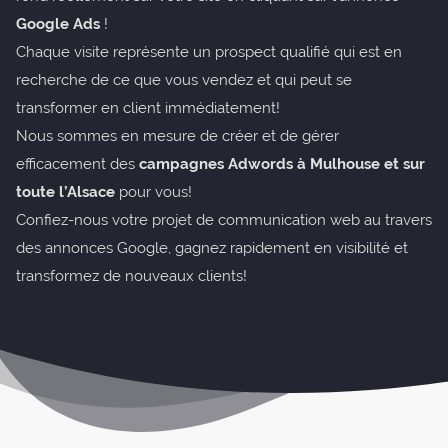
Google Ads
!
Chaque visite représente un prospect qualifié qui est en
recherche de ce que vous vendez et qui peut se
transformer en client immédiatement!
Nous sommes en mesure de créer et de gérer
efficacement des
campagnes Adwords à Mulhouse et sur
toute l’Alsace
pour vous!
Confiez-nous votre projet de communication web au travers
des annonces Google, gagnez rapidement en visibilité et
transformez de nouveaux clients!