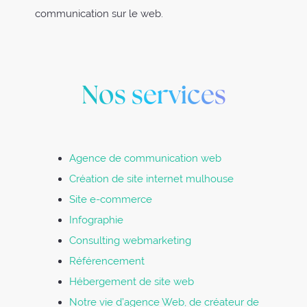
communication sur le web.
Nos services
Agence de communication web
Création de site internet mulhouse
Site e-commerce
Infographie
Consulting webmarketing
Référencement
Hébergement de site web
Notre vie d’agence Web, de créateur de