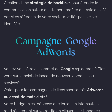
Création d’une
stratégie de backlinks
pour étendre la
communication autour du site pour profiter du trafic qualifié
des sites référents de votre secteur, visités par la cible
identifiée.
Campagne Google
AdWords
Voulez-vous être au sommet de
Google
rapidement? Êtes-
vous sur le point de lancer de nouveaux produits ou
services?
Optez pour les campagnes de liens sponsorisés
Adwords
ou achat de mots clefs
!
Votre budget n’est dépensé que lorsqu’un internaute se
rend réellement sur votre site en cliquant sur l’annonce