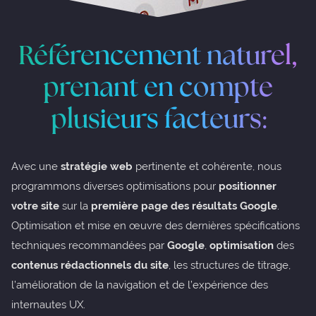
Référencement naturel,
prenant en compte
plusieurs facteurs:
Avec une
stratégie web
pertinente et cohérente, nous
programmons diverses optimisations pour
positionner
votre site
sur la
première page
des résultats Google
.
Optimisation et mise en œuvre des dernières spécifications
techniques recommandées par
Google
,
optimisation
des
contenus rédactionnels du site
, les structures de titrage,
l’amélioration de la navigation et de l’expérience des
internautes UX.